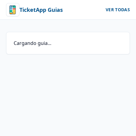
TicketApp Guias
VER TODAS
Cargando guia...