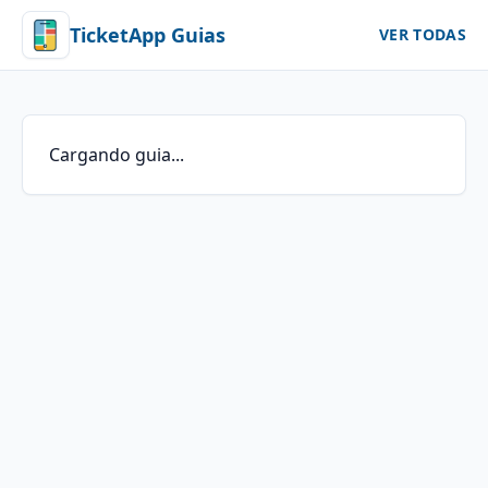
TicketApp Guias
VER TODAS
Cargando guia...