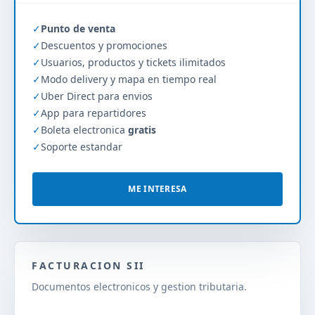
✓
Punto de venta
✓
Descuentos y promociones
✓
Usuarios, productos y tickets ilimitados
✓
Modo delivery y mapa en tiempo real
✓
Uber Direct para envios
✓
App para repartidores
✓
Boleta electronica
gratis
✓
Soporte estandar
ME INTERESA
FACTURACION SII
Documentos electronicos y gestion tributaria.