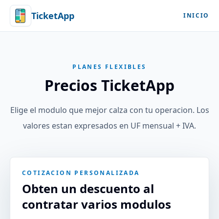
TicketApp
INICIO
PLANES FLEXIBLES
Precios TicketApp
Elige el modulo que mejor calza con tu operacion. Los
valores estan expresados en UF mensual + IVA.
COTIZACION PERSONALIZADA
Obten un descuento al
contratar varios modulos